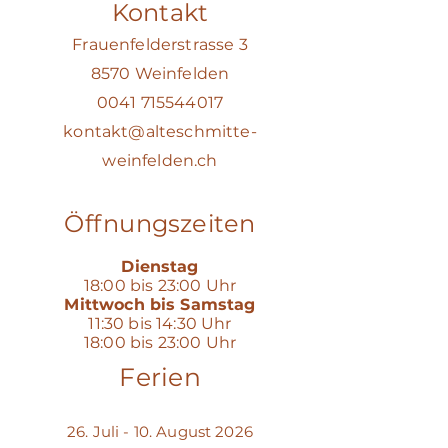
Kontakt
Frauenfelderstrasse 3
8570 Weinfelden
0041 715544017
kontakt@alteschmitte-
weinfelden.ch
Öffnungszeiten
Dienstag
18:00 bis 23:00 Uhr
Mittwoch bis Samstag
11:30 bis 14:30 Uhr
18:00 bis 23:00 Uhr
Ferien
26. Juli - 10. August 2026