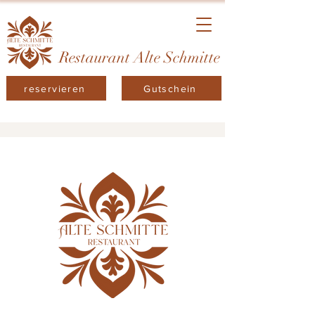
Restaurant Alte Schmitte
reservieren
Gutschein