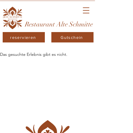
Restaurant Alte Schmitte
reservieren
Gutschein
Das gesuchte Erlebnis gibt es nicht.